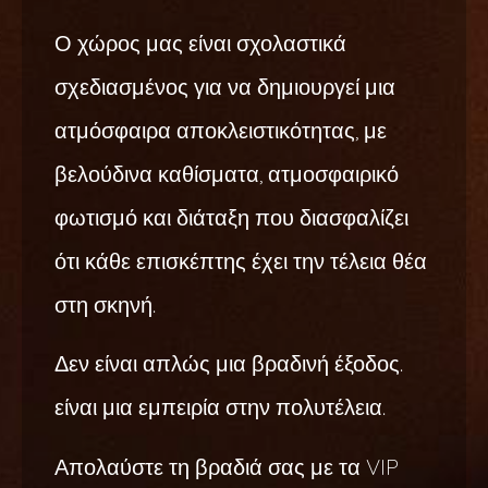
Ο χώρος μας είναι σχολαστικά
σχεδιασμένος για να δημιουργεί μια
ατμόσφαιρα αποκλειστικότητας, με
βελούδινα καθίσματα, ατμοσφαιρικό
φωτισμό και διάταξη που διασφαλίζει
ότι κάθε επισκέπτης έχει την τέλεια θέα
στη σκηνή.
Δεν είναι απλώς μια βραδινή έξοδος.
είναι μια εμπειρία στην πολυτέλεια.
Απολαύστε τη βραδιά σας με τα VIP