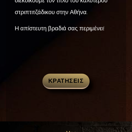
διεκδικούμε τον τίτλο του καλύτερου
στριπτιτζάδικου στην Αθήνα.
Η απίστευτη βραδιά σας περιμένει!
ΚΡΑΤΗΣΕΙΣ