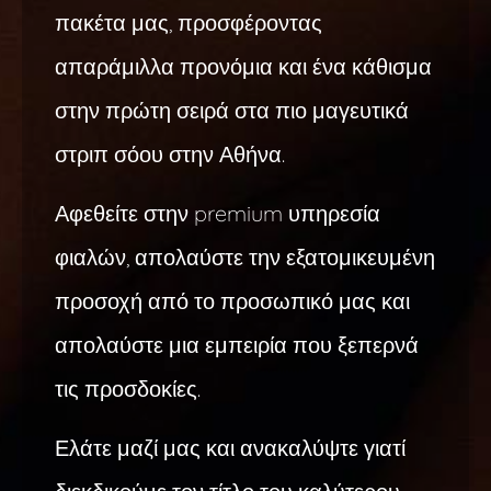
πακέτα μας, προσφέροντας
απαράμιλλα προνόμια και ένα κάθισμα
στην πρώτη σειρά στα πιο μαγευτικά
στριπ σόου στην Αθήνα.
Αφεθείτε στην premium υπηρεσία
φιαλών, απολαύστε την εξατομικευμένη
προσοχή από το προσωπικό μας και
απολαύστε μια εμπειρία που ξεπερνά
τις προσδοκίες.
Ελάτε μαζί μας και ανακαλύψτε γιατί