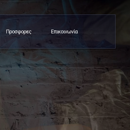
Προσφορες
Επικοινωνία