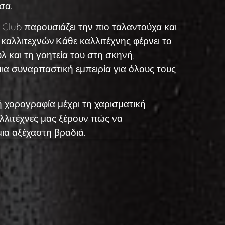
σα.
Club παρουσιάζει την πιο ταλαντούχα και
καλλιτεχνών.Κάθε καλλιτέχνης φέρνει το
λ και τη γοητεία του στη σκηνή,
ια συναρπαστική εμπειρία για όλους τους
 χορογραφία μέχρι τη χαρισματική
λλιτέχνες μας ξέρουν πώς να
ια αξέχαστη βραδιά.